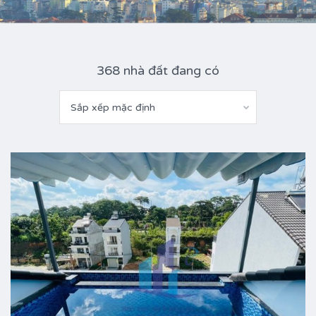
368 nhà đất đang có
Sắp xếp mặc định