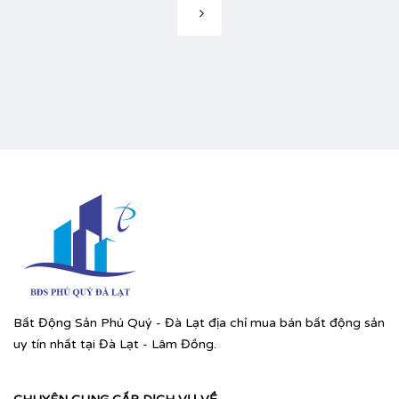
Bất Động Sản Phú Quý - Đà Lạt địa chỉ mua bán bất động sản
uy tín nhất tại Đà Lạt - Lâm Đồng.