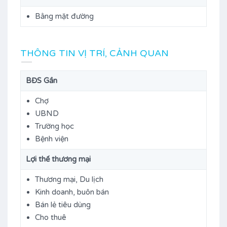
Bằng mặt đường
THÔNG TIN VỊ TRÍ, CẢNH QUAN
BĐS Gần
Chợ
UBND
Trường học
Bệnh viện
Lợi thế thương mại
Thương mại, Du lịch
Kinh doanh, buôn bán
Bán lẻ tiêu dùng
Cho thuê