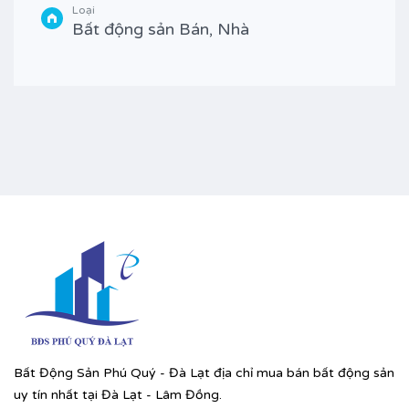
Loại
Bất động sản Bán, Nhà
Bất Động Sản Phú Quý - Đà Lạt địa chỉ mua bán bất động sản
uy tín nhất tại Đà Lạt - Lâm Đồng.