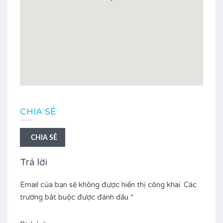
CHIA SẺ
CHIA SẺ
Trả lời
Email của bạn sẽ không được hiển thị công khai.
Các
trường bắt buộc được đánh dấu
*