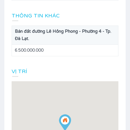
THÔNG TIN KHÁC
Bán đất đường Lê Hồng Phong - Phường 4 - Tp.
Đà Lạt.
6.500.000.000
VỊ TRÍ