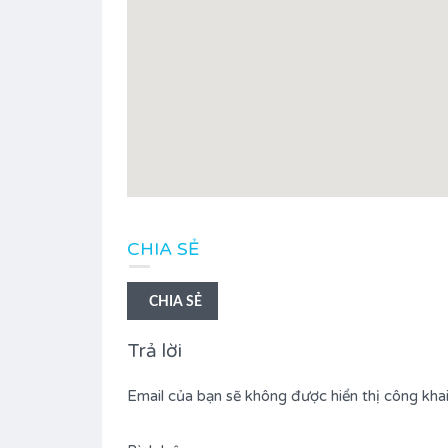
CHIA SẺ
CHIA SẺ
Trả lời
Email của bạn sẽ không được hiển thị công khai