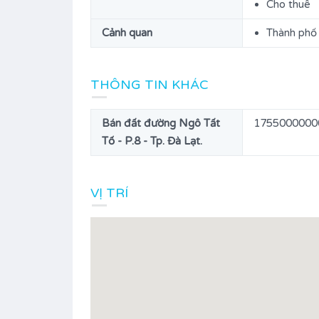
Cho thuê
Cảnh quan
Thành phố
THÔNG TIN KHÁC
Bán đất đường Ngô Tất
1755000000
Tố - P.8 - Tp. Đà Lạt.
VỊ TRÍ