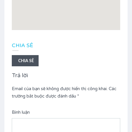
CHIA SẺ
CHIA SẺ
Trả lời
Email của bạn sẽ không được hiển thị công khai.
Các
trường bắt buộc được đánh dấu
*
Bình luận