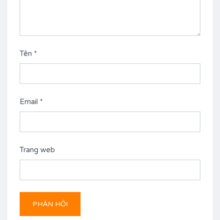
Tên
*
Email
*
Trang web