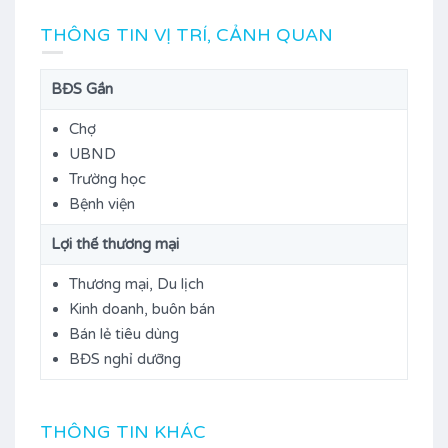
THÔNG TIN VỊ TRÍ, CẢNH QUAN
BĐS Gần
Chợ
UBND
Trường học
Bệnh viện
Lợi thế thương mại
Thương mại, Du lịch
Kinh doanh, buôn bán
Bán lẻ tiêu dùng
BĐS nghỉ dưỡng
THÔNG TIN KHÁC