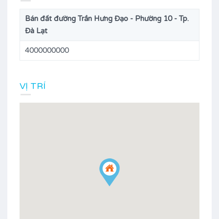
Bán đất đường Trần Hưng Đạo - Phường 10 - Tp.
Đà Lạt
4000000000
VỊ TRÍ