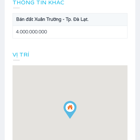
THÔNG TIN KHÁC
Bán đất Xuân Trường - Tp. Đà Lạt.
4.000.000.000
VỊ TRÍ