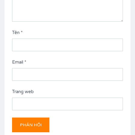
Tên
*
Email
*
Trang web