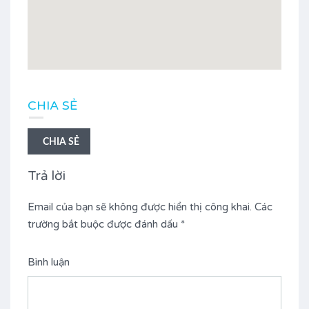
CHIA SẺ
CHIA SẺ
Trả lời
Email của bạn sẽ không được hiển thị công khai.
Các
trường bắt buộc được đánh dấu
*
Bình luận