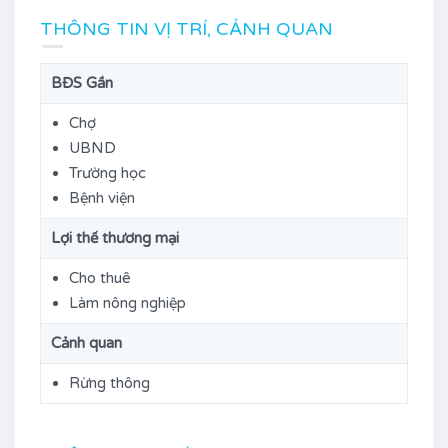
THÔNG TIN VỊ TRÍ, CẢNH QUAN
BĐS Gần
Chợ
UBND
Trường học
Bệnh viện
Lợi thế thương mại
Cho thuê
Làm nông nghiệp
Cảnh quan
Rừng thông