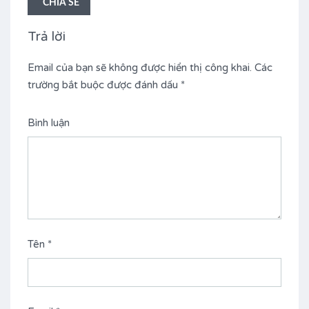
CHIA SẺ
Trả lời
Email của bạn sẽ không được hiển thị công khai.
Các
trường bắt buộc được đánh dấu
*
Bình luận
Tên
*