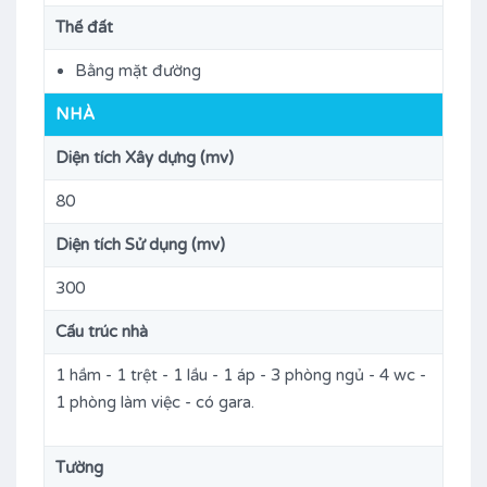
Thế đất
Bằng mặt đường
NHÀ
Diện tích Xây dựng (mv)
80
Diện tích Sử dụng (mv)
300
Cấu trúc nhà
1 hầm - 1 trệt - 1 lầu - 1 áp - 3 phòng ngủ - 4 wc -
1 phòng làm việc - có gara.
Tường