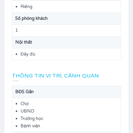
Riêng
Số phòng khách
1
Nội thất
Đầy đủ
THÔNG TIN VỊ TRÍ, CẢNH QUAN
BĐS Gần
Chợ
UBND
Trường học
Bệnh viện