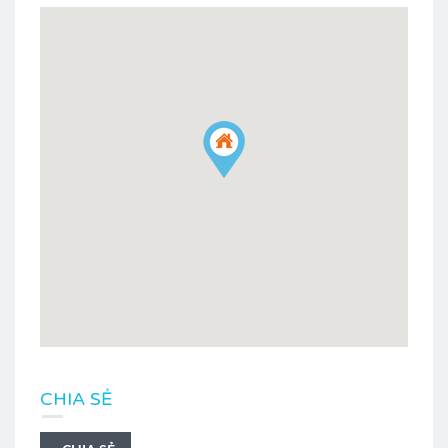
CHIA SẺ