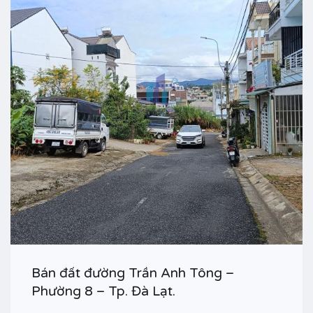
Bán đất đường Trần Anh Tông –
Phường 8 – Tp. Đà Lạt.