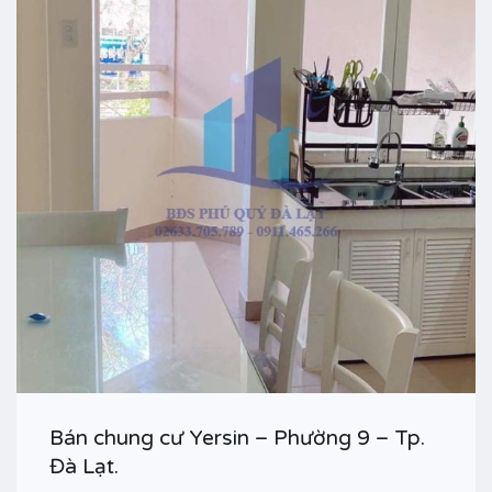
Bán chung cư Yersin – Phường 9 – Tp.
Đà Lạt.