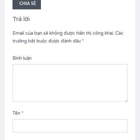
CHIA SẺ
Trả lời
Email của bạn sẽ không được hiển thị công khai.
Các
trường bắt buộc được đánh dấu
*
Bình luận
Tên
*