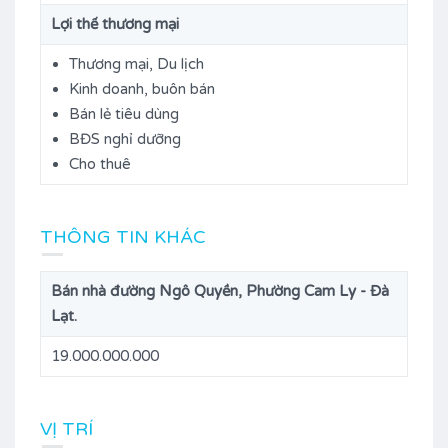
Lợi thế thương mại
Thương mại, Du lịch
Kinh doanh, buôn bán
Bán lẻ tiêu dùng
BĐS nghỉ dưỡng
Cho thuê
THÔNG TIN KHÁC
Bán nhà đường Ngô Quyền, Phường Cam Ly - Đà
Lạt.
19.000.000.000
VỊ TRÍ