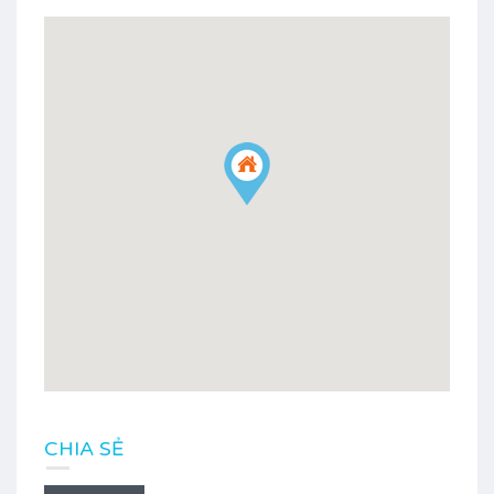
CHIA SẺ