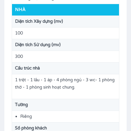
NHÀ
Diện tích Xây dựng (mv)
100
Diện tích Sử dụng (mv)
300
Cấu trúc nhà
1 trệt - 1 lầu - 1 áp - 4 phòng ngủ - 3 wc- 1 phòng
thờ - 1 phòng sinh hoạt chung.
Tường
Riêng
Số phòng khách