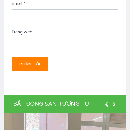
Email
*
Trang web
BẤT ĐỘNG SẢN TƯƠNG TỰ